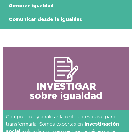
Generar igualdad
Comunicar desde la igualdad
INVESTIGAR
sobre igualdad
Comprender y analizar la realidad es clave para
investigación
transformarla. Somos expertas en
social
aplicada con perspectiva de género y te