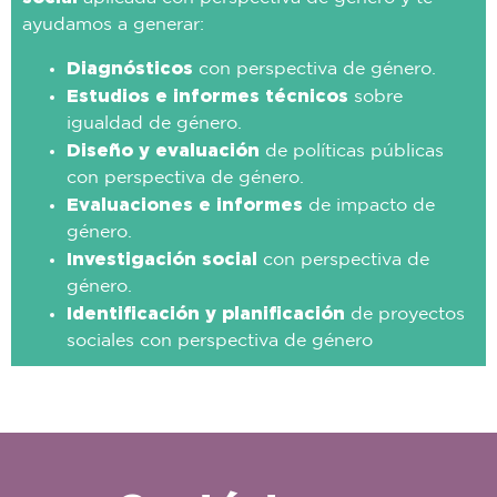
ayudamos a generar:
Diagnósticos
con perspectiva de género.
Estudios e informes técnicos
sobre
igualdad de género.
Diseño y evaluación
de políticas públicas
con perspectiva de género.
Evaluaciones e informes
de impacto de
género.
Investigación social
con perspectiva de
género.
Identificación y planificación
de proyectos
sociales con perspectiva de género