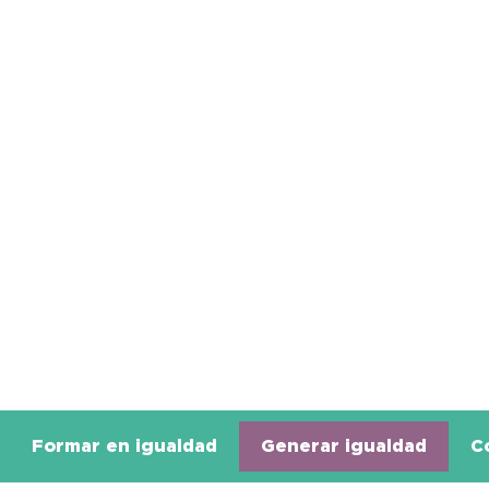
Formar en igualdad
Generar igualdad
C