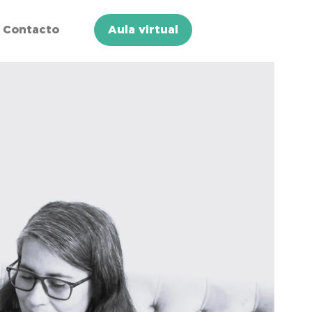
Contacto
Aula virtual