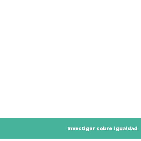
Investigar sobre igualdad