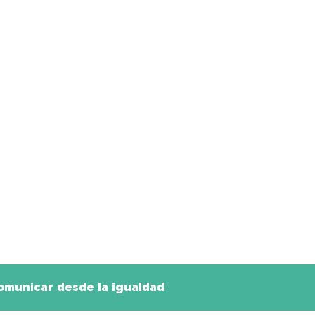
omunicar desde la igualdad