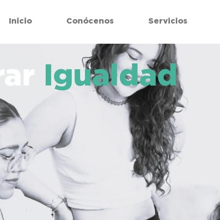
Inicio
Conócenos
Servicios
rar
Igualdad