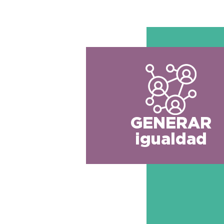
GENERAR
igualdad