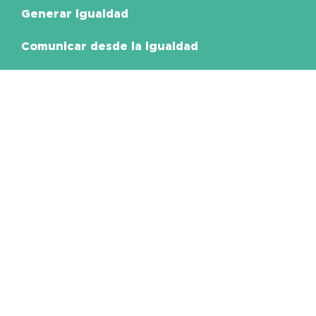
Generar igualdad
Comunicar desde la igualdad